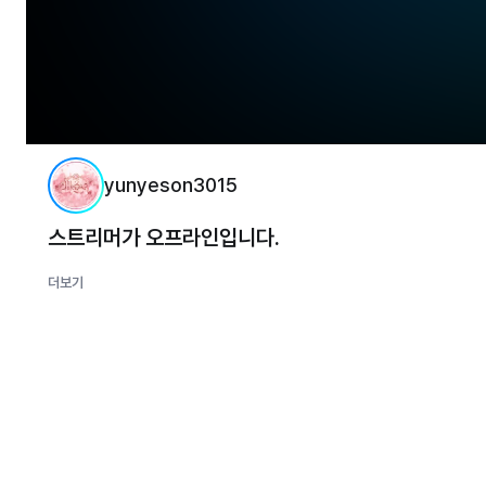
yunyeson3015
스트리머가 오프라인입니다.
더보기