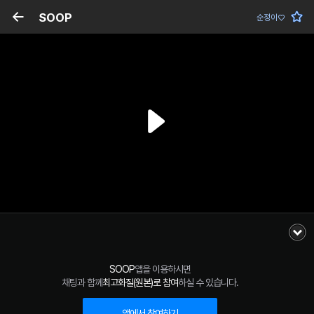
SOOP
순정이♡
SOOP
앱을 이용하시면
채팅과 함께
최고화질(원본)로 참여
하실 수 있습니다.
앱에서 참여하기