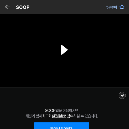
SOOP
:)푸루미
SOOP
앱을 이용하시면
채팅과 함께
최고화질(원본)로 참여
하실 수 있습니다.
앱에서 참여하기