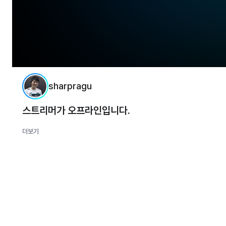
sharpragu
스트리머가 오프라인입니다.
더보기