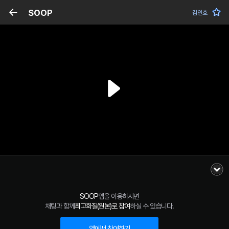
SOOP
김인호
SOOP
앱을 이용하시면
채팅과 함께
최고화질(원본)로 참여
하실 수 있습니다.
앱에서 참여하기