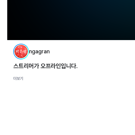
ngagran
스트리머가 오프라인입니다.
더보기