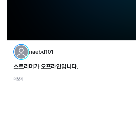
naebd101
스트리머가 오프라인입니다.
더보기