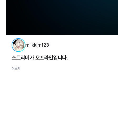
milkkim123
스트리머가 오프라인입니다.
더보기