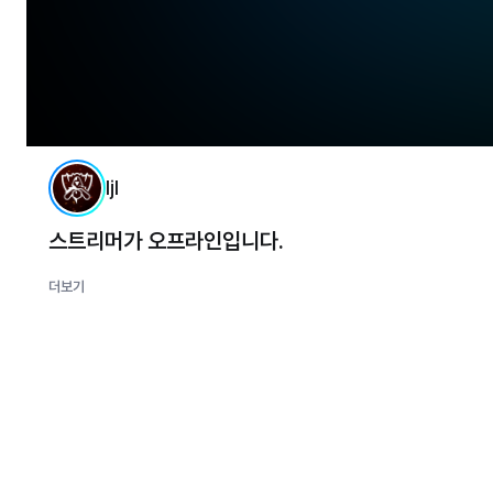
ljl
스트리머가 오프라인입니다.
더보기