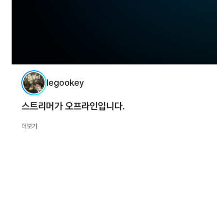
legookey
스트리머가 오프라인입니다.
더보기