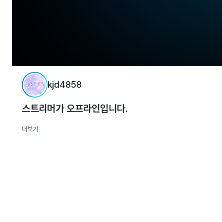
kjd4858
스트리머가 오프라인입니다.
더보기