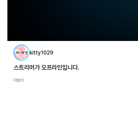
kitty1029
스트리머가 오프라인입니다.
더보기