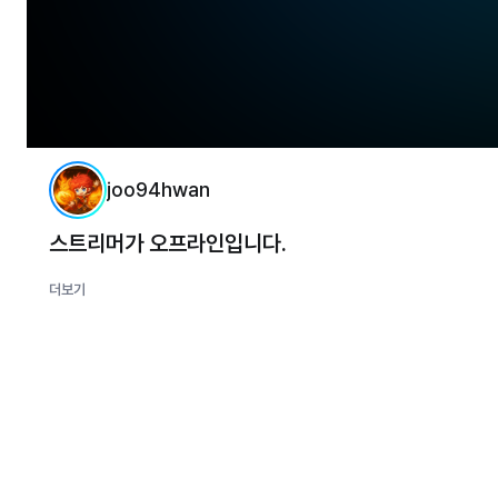
joo94hwan
스트리머가 오프라인입니다.
더보기