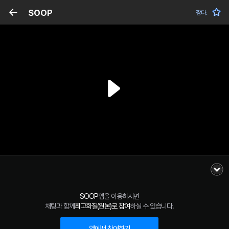
SOOP
짱다.
SOOP
앱을 이용하시면
채팅과 함께
최고화질(원본)로 참여
하실 수 있습니다.
앱에서 참여하기