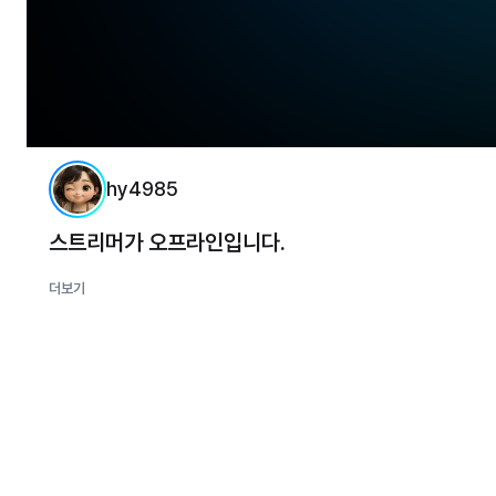
hy4985
스트리머가 오프라인입니다.
더보기