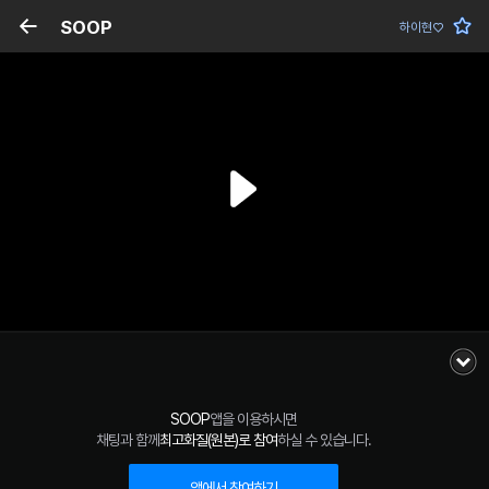
SOOP
하이현♡
SOOP
앱을 이용하시면
채팅과 함께
최고화질(원본)로 참여
하실 수 있습니다.
앱에서 참여하기