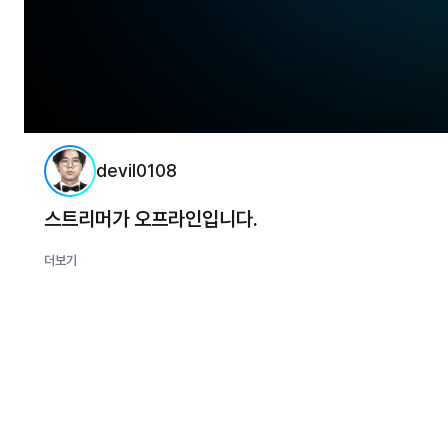
devil0108
스트리머가 오프라인입니다.
더보기