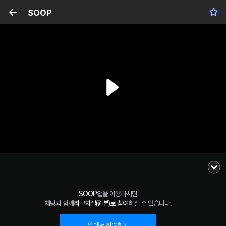
SOOP
SOOP
앱을 이용하시면
채팅과 함께
최고화질(원본)로 참여
하실 수 있습니다.
앱에서 참여하기