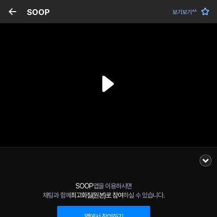
SOOP
보기보기^^
SOOP
앱을 이용하시면
채팅과 함께
최고화질(원본)로 참여
하실 수 있습니다.
앱에서 참여하기