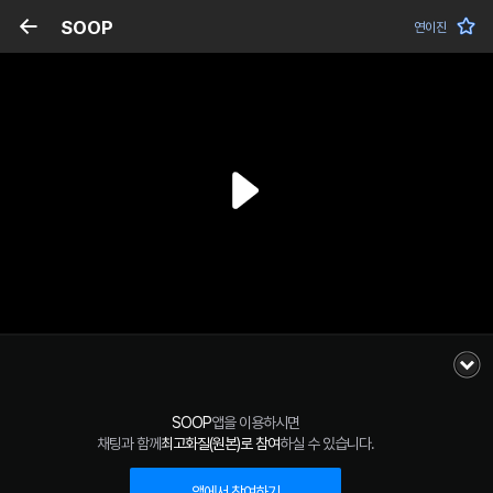
SOOP
연이진
SOOP
앱을 이용하시면
채팅과 함께
최고화질(원본)로 참여
하실 수 있습니다.
앱에서 참여하기