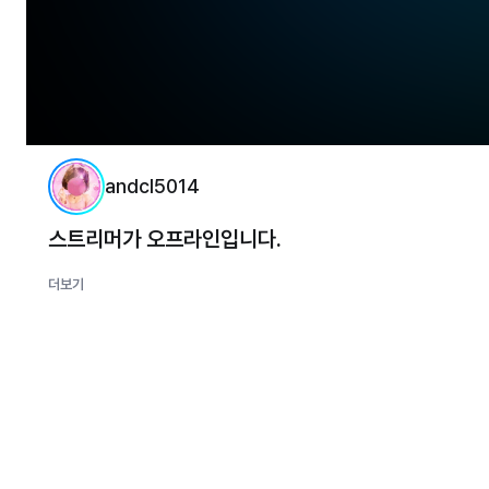
andcl5014
스트리머가 오프라인입니다.
더보기