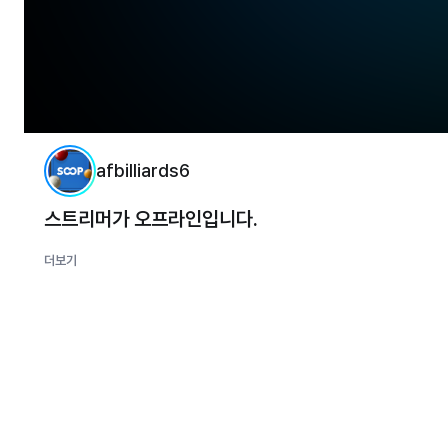
afbilliards6
스트리머가 오프라인입니다.
더보기